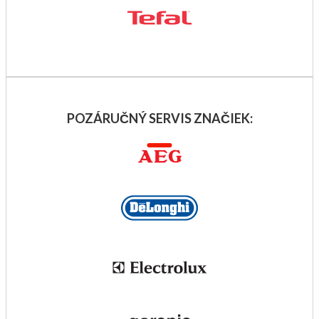
POZÁRUČNÝ SERVIS ZNAČIEK: