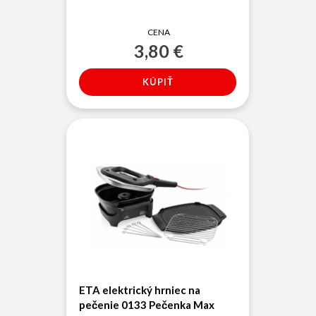
CENA
3,80 €
ETA elektrický hrniec na
pečenie 0133 Pečenka Max