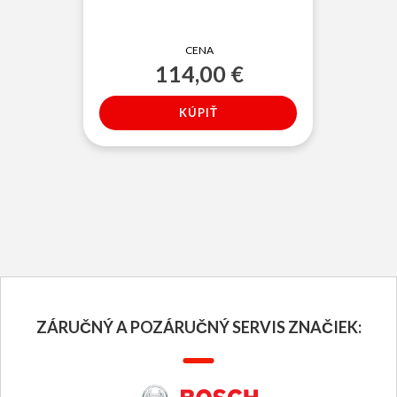
CENA
114,00 €
ZÁRUČNÝ A POZÁRUČNÝ SERVIS ZNAČIEK: