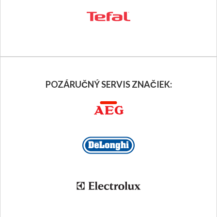
POZÁRUČNÝ SERVIS ZNAČIEK: