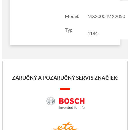
Model:
MX2000, MX2050
Typ :
4184
ZÁRUČNÝ A POZÁRUČNÝ SERVIS ZNAČIEK: