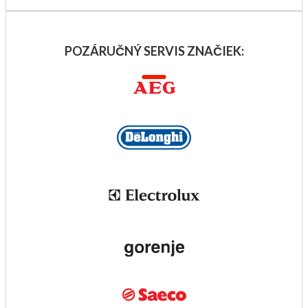
POZÁRUČNÝ SERVIS ZNAČIEK: